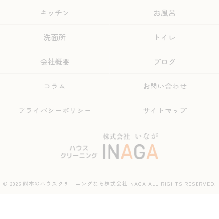
キッチン
お風呂
洗面所
トイレ
会社概要
ブログ
コラム
お問い合わせ
プライバシーポリシー
サイトマップ
© 2026 熊本のハウスクリーニングなら株式会社INAGA ALL RIGHTS RESERVED.