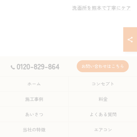
洗面所を熊本で丁寧にケア
0120-829-864
お問い合わせはこちら
ホーム
コンセプト
施工事例
料金
あいさつ
よくある質問
当社の特徴
エアコン