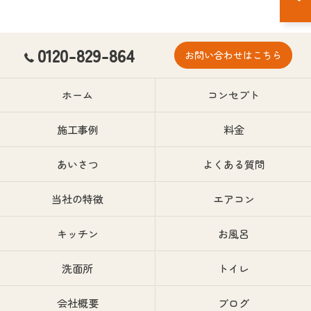
0120-829-864
お問い合わせはこちら
ホーム
コンセプト
施工事例
料金
あいさつ
よくある質問
当社の特徴
エアコン
キッチン
お風呂
洗面所
トイレ
会社概要
ブログ