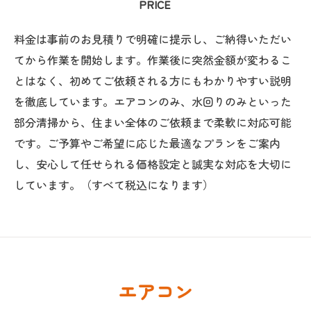
PRICE
料金は事前のお見積りで明確に提示し、ご納得いただい
てから作業を開始します。作業後に突然金額が変わるこ
とはなく、初めてご依頼される方にもわかりやすい説明
を徹底しています。エアコンのみ、水回りのみといった
部分清掃から、住まい全体のご依頼まで柔軟に対応可能
です。ご予算やご希望に応じた最適なプランをご案内
し、安心して任せられる価格設定と誠実な対応を大切に
しています。（すべて税込になります）
エアコン