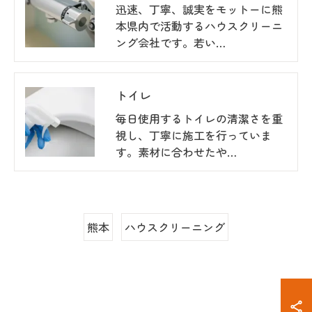
迅速、丁寧、誠実をモットーに熊
本県内で活動するハウスクリーニ
ング会社です。若い…
トイレ
毎日使用するトイレの清潔さを重
視し、丁寧に施工を行っていま
す。素材に合わせたや…
熊本
ハウスクリーニング