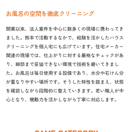
お風呂の空間を徹底クリーニング
開業以来、法人案件を中心に数多くの現場に携わってき
ました。熊本で活動するなかで、経験を活かしたハウス
クリーニングを個人宅にも広げています。住宅メーカー
関連の現場では、仕上がりに対する厳格なチェックがあ
り、細部まで妥協できない環境で技術を磨いてきまし
た。お風呂は毎日使用する設備であり、水分や石けん分
が重なりやすい場所です。そうした特性を踏まえ、状態
を確認しながら段階的に整えていきます。若い職人が中
心となり、機動力を活かしながら丁寧に対応します。