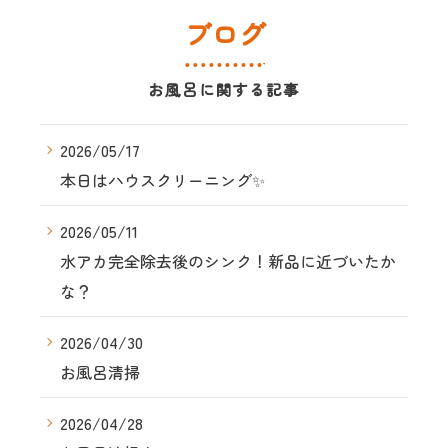
ブログ
お風呂に関する記事
2026/05/17
本日はハウスクリーニング✨
2026/05/11
水アカ完全除去後のシンク！新品に近づいたか
な？
2026/04/30
お風呂清掃
2026/04/28