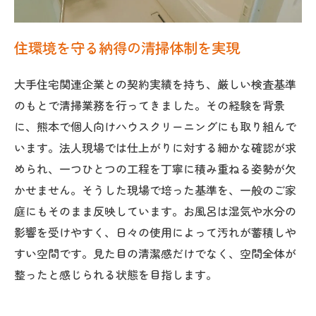
住環境を守る納得の清掃体制を実現
大手住宅関連企業との契約実績を持ち、厳しい検査基準
のもとで清掃業務を行ってきました。その経験を背景
に、熊本で個人向けハウスクリーニングにも取り組んで
います。法人現場では仕上がりに対する細かな確認が求
められ、一つひとつの工程を丁寧に積み重ねる姿勢が欠
かせません。そうした現場で培った基準を、一般のご家
庭にもそのまま反映しています。お風呂は湿気や水分の
影響を受けやすく、日々の使用によって汚れが蓄積しや
すい空間です。見た目の清潔感だけでなく、空間全体が
整ったと感じられる状態を目指します。