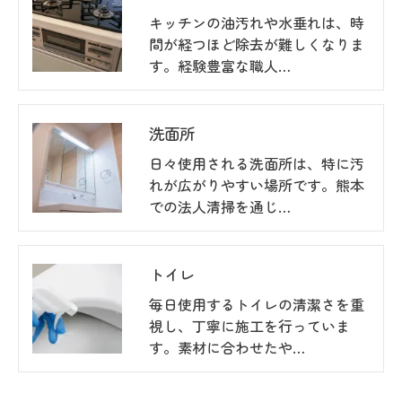
キッチンの油汚れや水垂れは、時
間が経つほど除去が難しくなりま
す。経験豊富な職人…
洗面所
日々使用される洗面所は、特に汚
れが広がりやすい場所です。熊本
での法人清掃を通じ…
トイレ
毎日使用するトイレの清潔さを重
視し、丁寧に施工を行っていま
す。素材に合わせたや…