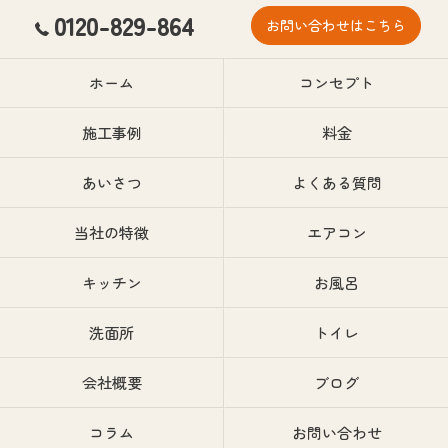
0120-829-864
お問い合わせはこちら
ホーム
コンセプト
施工事例
料金
あいさつ
よくある質問
当社の特徴
エアコン
キッチン
お風呂
洗面所
トイレ
会社概要
ブログ
コラム
お問い合わせ