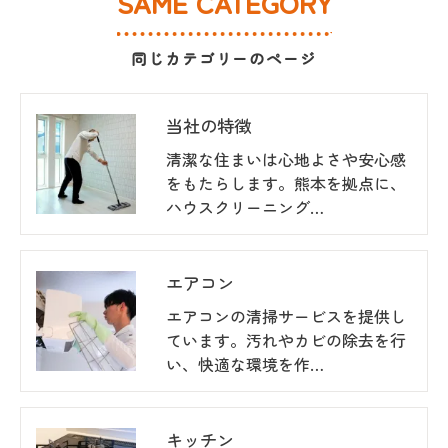
SAME CATEGORY
同じカテゴリーのページ
当社の特徴
清潔な住まいは心地よさや安心感
をもたらします。熊本を拠点に、
ハウスクリーニング…
エアコン
エアコンの清掃サービスを提供し
ています。汚れやカビの除去を行
い、快適な環境を作…
キッチン