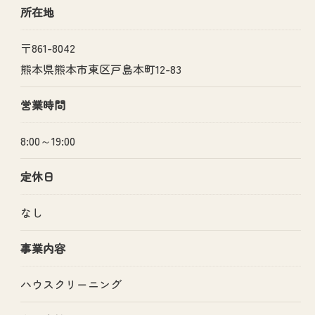
所在地
〒861-8042
熊本県熊本市東区戸島本町12-83
営業時間
8:00～19:00
定休日
なし
お問い合わせはこちら
事業内容
ハウスクリーニング