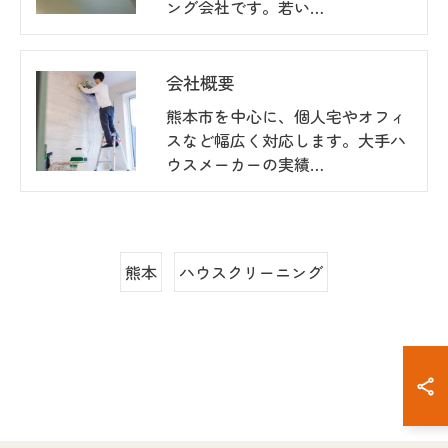
ング会社です。若い…
会社概要
熊本市を中心に、個人宅やオフィ
スなど幅広く対応します。大手ハ
ウスメーカーの実績…
熊本
ハウスクリーニング