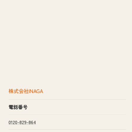
株式会社INAGA
電話番号
0120-829-864