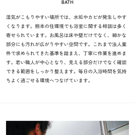
BATH
湿気がこもりやすい場所では、水垢やカビが発生しやす
くなります。熊本の住環境でも浴室に関する相談は多く
寄せられています。お風呂は床や壁だけでなく、細かな
部分にも汚れが広がりやすい空間です。これまで法人案
件で求められてきた基準を踏まえ、丁寧に作業を進めま
す。若い職人が中心となり、見える部分だけでなく確認
できる範囲をしっかり整えます。毎日の入浴時間を気持
ちよく過ごせる環境へつなげています。