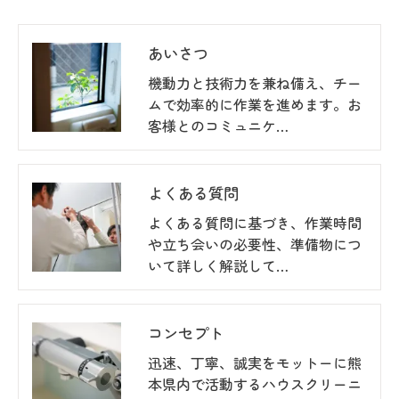
あいさつ
機動力と技術力を兼ね備え、チー
ムで効率的に作業を進めます。お
客様とのコミュニケ…
よくある質問
よくある質問に基づき、作業時間
や立ち会いの必要性、準備物につ
いて詳しく解説して…
コンセプト
迅速、丁寧、誠実をモットーに熊
本県内で活動するハウスクリーニ