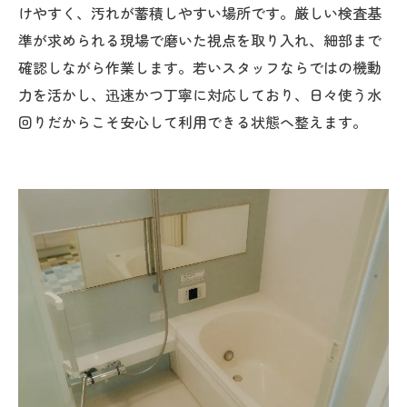
けやすく、汚れが蓄積しやすい場所です。厳しい検査基
準が求められる現場で磨いた視点を取り入れ、細部まで
確認しながら作業します。若いスタッフならではの機動
力を活かし、迅速かつ丁寧に対応しており、日々使う水
回りだからこそ安心して利用できる状態へ整えます。