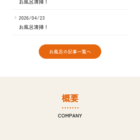
お風呂清掃！
2026/04/23
お風呂清掃！
お風呂の記事一覧へ
概要
COMPANY