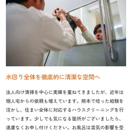
水回り全体を徹底的に清潔な空間へ
法人向け清掃を中心に実績を重ねてきましたが、近年は
個人宅からの依頼も増えています。熊本で培った経験を
活かし、住まい全体に対応するハウスクリーニングを行
っています。少しでも気になる箇所がございましたら、
遠慮なくお申し付けください。お風呂は湿気の影響を受