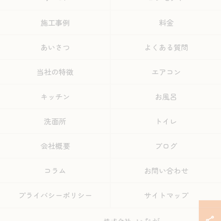
施工事例
料金
あいさつ
よくある質問
当社の特徴
エアコン
キッチン
お風呂
洗面所
トイレ
会社概要
ブログ
コラム
お問い合わせ
プライバシーポリシー
サイトマップ