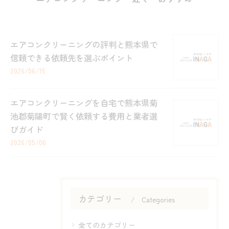
エアコンクリーニングの評判と熊本県で
信頼できる依頼先を選ぶポイント
2026/06/15
エアコンクリーニングを自宅で熊本県菊
池郡菊陽町で賢く依頼する費用と業者選
びガイド
2026/05/06
カテゴリー
Categories
全てのカテゴリー