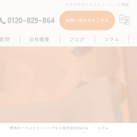
おすすめのハウスクリーニング業者
0120-829-864
お問い合わせはこちら
質問
会社概要
ブログ
コラム
熊本のハウスクリーニングなら株式会社INAGA
コラム