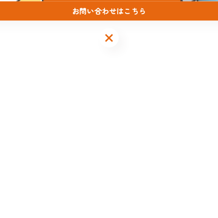
お問い合わせはこちら
お問い合わせはこちら