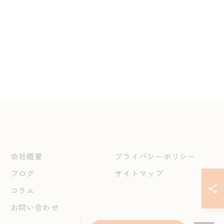
会社概要
プライバシーポリシー
ブログ
サイトマップ
コラム
お問い合わせ