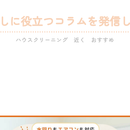
しに役立つコラムを発信
ハウスクリーニング 近く おすすめ