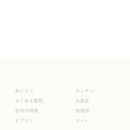
あいさつ
キッチン
よくある質問
お風呂
当社の特徴
洗面所
エアコン
トイレ