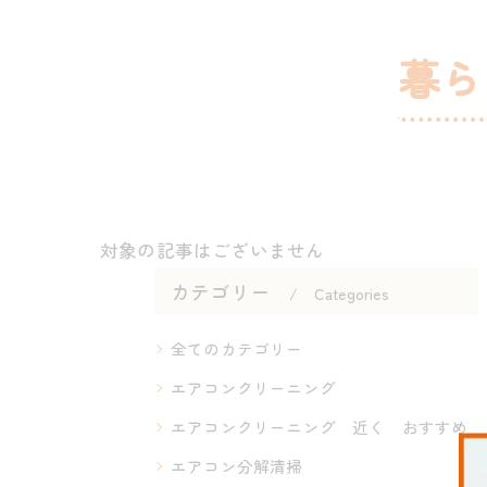
暮ら
対象の記事はございません
カテゴリー
Categories
全てのカテゴリー
エアコンクリーニング
エアコンクリーニング 近く おすすめ
エアコン分解清掃