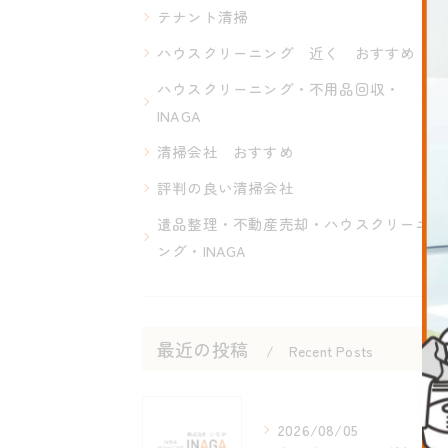
テナント清掃
ハウスクリーニング 近く おすすめ
ハウスクリーニング・不用品回収・
INAGA
清掃会社 おすすめ
評判の良い清掃会社
遺品整理・不動産売却・ハウスクリーニ
ング・INAGA
最近の投稿
Recent Posts
2026/08/05