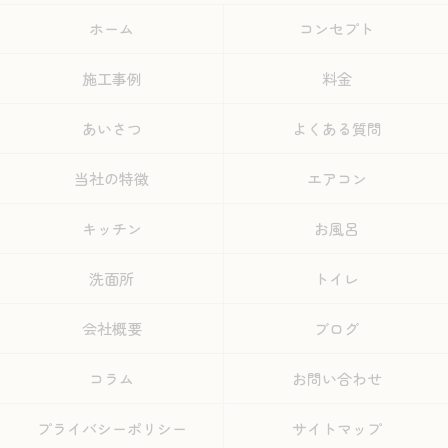
ホーム
コンセプト
施工事例
料金
あいさつ
よくある質問
当社の特徴
エアコン
キッチン
お風呂
洗面所
トイレ
会社概要
ブログ
コラム
お問い合わせ
プライバシーポリシー
サイトマップ