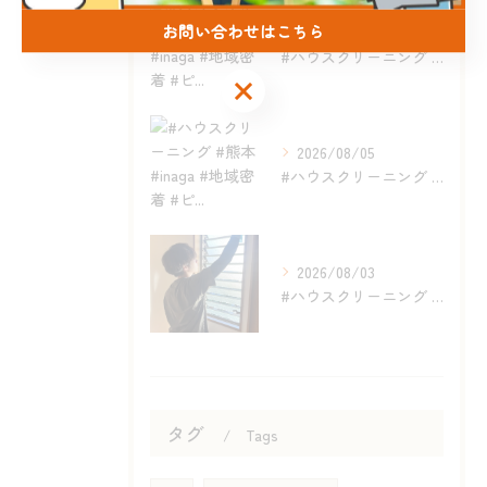
お問い合わせはこちら
2026/08/05
#ハウスクリーニング #熊本 #inaga #地域密着 #ピ...
お問い合わせはこちら
2026/08/05
#ハウスクリーニング #熊本 #inaga #地域密着 #ピ...
2026/08/03
#ハウスクリーニング #熊本 #inaga #地域密着 #ピ...
タグ
Tags