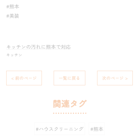
#熊本
#美装
キッチンの汚れに熊本で対応
キッチン
< 前のページ
一覧に戻る
次のページ >
関連タグ
#ハウスクリーニング
#熊本