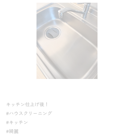
キッチン仕上げ後！
#ハウスクリーニング
#キッチン
#綺麗