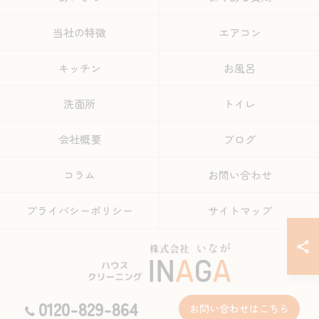
当社の特徴
エアコン
キッチン
お風呂
洗面所
トイレ
会社概要
ブログ
コラム
お問い合わせ
プライバシーポリシー
サイトマップ
0120-829-864
お問い合わせはこちら
© 2026 熊本のハウスクリーニングなら株式会社INAGA ALL RIGHTS RESERVED.