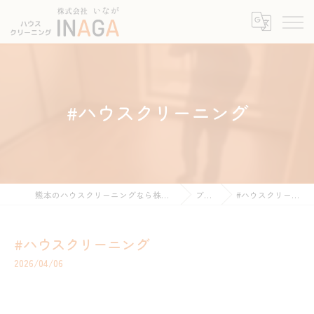
#ハウスクリーニング
熊本のハウスクリーニングなら株式会社INAGA
ブログ
#ハウスクリーニング
#ハウスクリーニング
2026/04/06