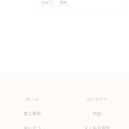
ぬめり
清掃
ホーム
コンセプト
施工事例
料金
あいさつ
よくある質問