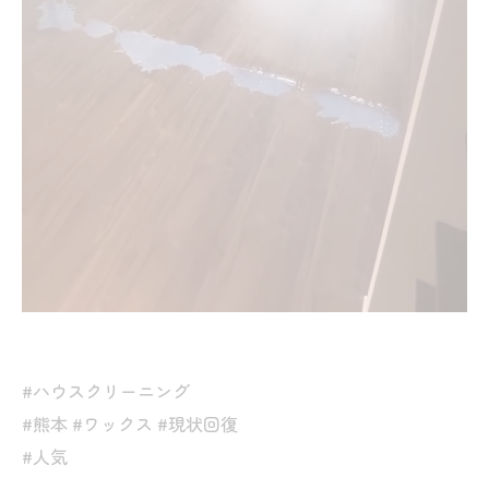
#ハウスクリーニング
#熊本 #ワックス #現状回復
#人気