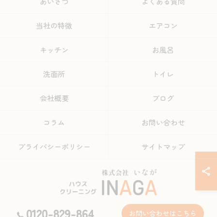
あいさつ
よくある質問
当社の特徴
エアコン
キッチン
お風呂
洗面所
トイレ
会社概要
ブログ
コラム
お問い合わせ
プライバシーポリシー
サイトマップ
0120-829-864
お問い合わせはこちら