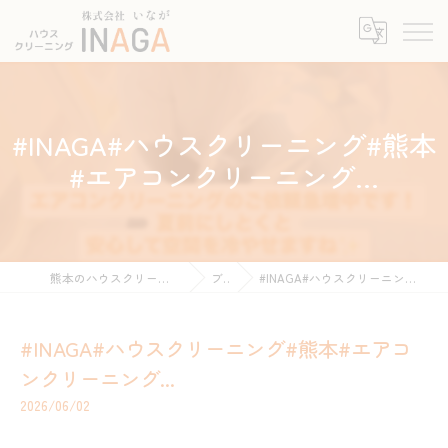
#INAGA#ハウスクリーニング#熊本
#エアコンクリーニング...
熊本のハウスクリーニングなら株式会社INAGA
ブログ
#INAGA#ハウスクリーニング#熊本#エアコンクリーニング...
#INAGA#ハウスクリーニング#熊本#エアコ
ンクリーニング...
2026/06/02