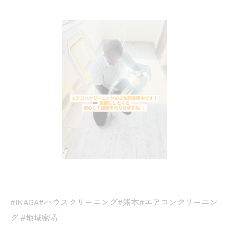
#INAGA#ハウスクリーニング#熊本#エアコンクリーニン
グ #地域密着