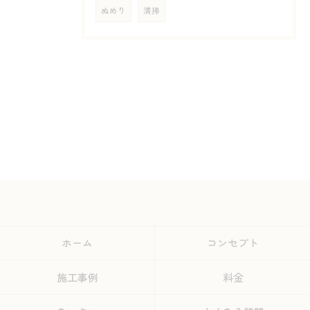
ぬめり
清掃
ホーム
コンセプト
施工事例
料金