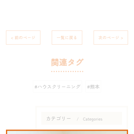
< 前のページ
一覧に戻る
次のページ >
関連タグ
#ハウスクリーニング
#熊本
カテゴリー
Categories
全てのカテゴリー