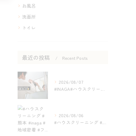
お風呂
洗面所
トイレ
最近の投稿
Recent Posts
2026/08/07
#INAGA#ハウスクリーニング#熊本#近く#オススメ
2026/08/06
#ハウスクリーニング #熊本 #inaga #地域密着 #フ...