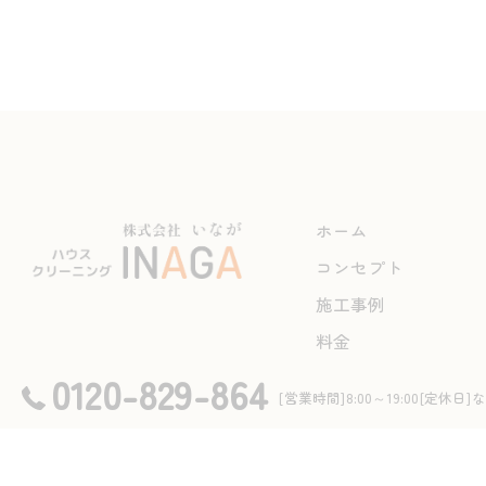
ホーム
コンセプト
施工事例
料金
0120-829-864
[営業時間]8:00～19:00[定休日]