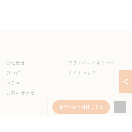
会社概要
プライバシーポリシー
ブログ
サイトマップ
コラム
お問い合わせ
お問い合わせはこちら