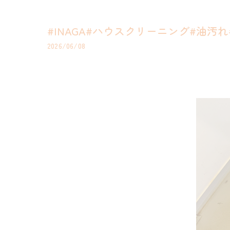
#INAGA#ハウスクリーニング#油汚
2026/06/08