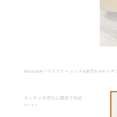
#INAGA#ハウスクリーニング#油汚れ#キッチ
キッチンの汚れに熊本で対応
キッチン