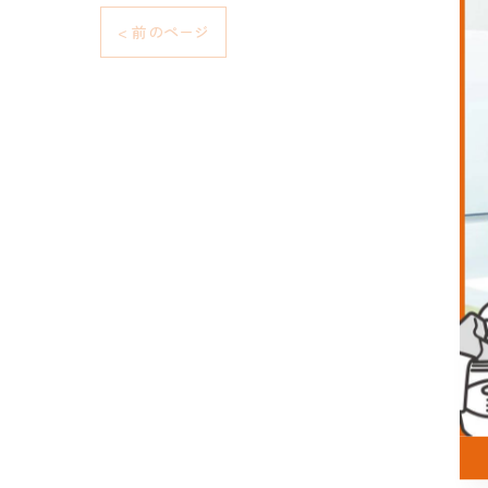
< 前のページ