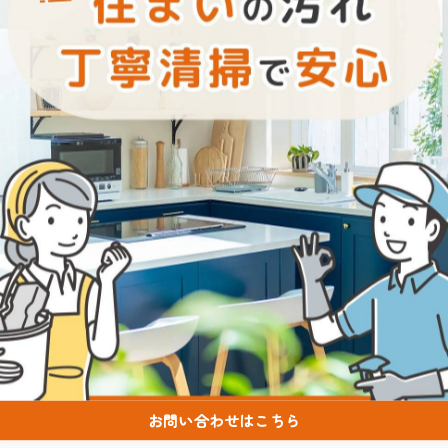
た✨🤝
inaga
お問い合わせはこちら