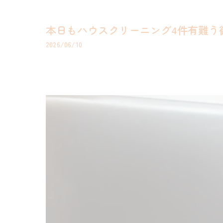
本日もハウスクリーニング4件有難う御
2026/06/10