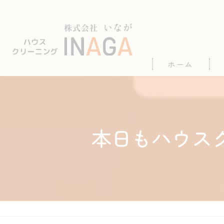
ホーム
本日もハウスク