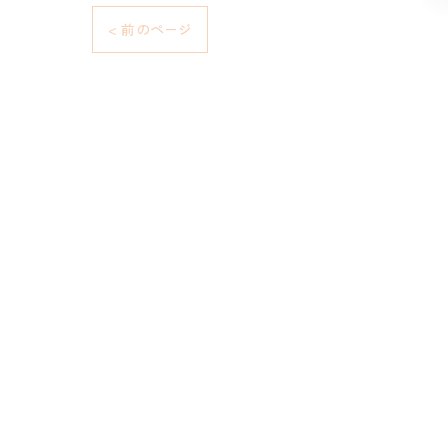
< 前のページ