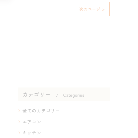
次のページ >
カテゴリー
Categories
全てのカテゴリー
エアコン
キッチン