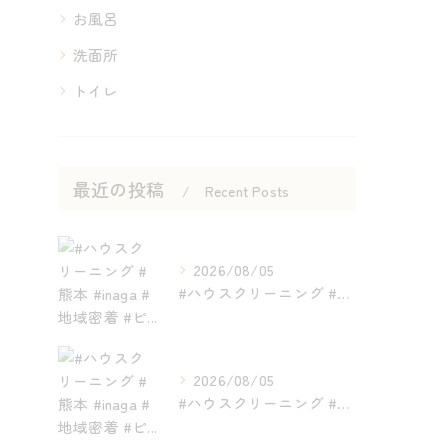
お風呂
洗面所
トイレ
最近の投稿
Recent Posts
2026/08/05
#ハウスクリーニング #熊本 #inaga #地域密着 #ピ...
2026/08/05
#ハウスクリーニング #熊本 #inaga #地域密着 #ピ...