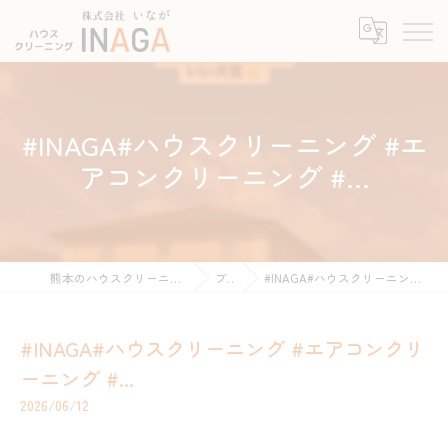
#INAGA#ハウスクリーニング #エ
アコンクリーニング #...
熊本のハウスクリーニングなら株式会社INAGA
ブログ
#INAGA#ハウスクリーニング #エアコンクリーニング #...
#INAGA#ハウスクリーニング #エアコンクリ
ーニング #...
2026/06/12