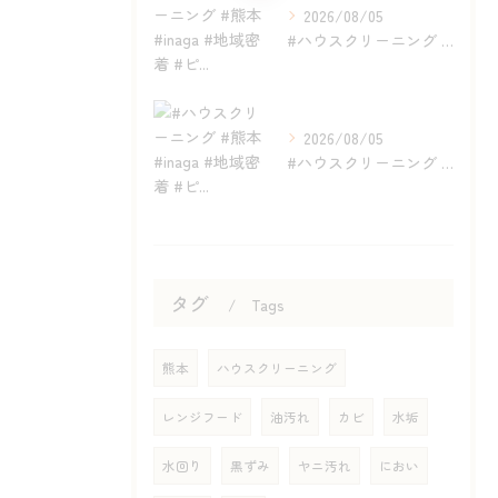
2026/08/05
#ハウスクリーニング #熊本 #inaga #地域密着 #ピ...
2026/08/05
#ハウスクリーニング #熊本 #inaga #地域密着 #ピ...
タグ
Tags
熊本
ハウスクリーニング
レンジフード
油汚れ
カビ
水垢
水回り
黒ずみ
ヤニ汚れ
におい