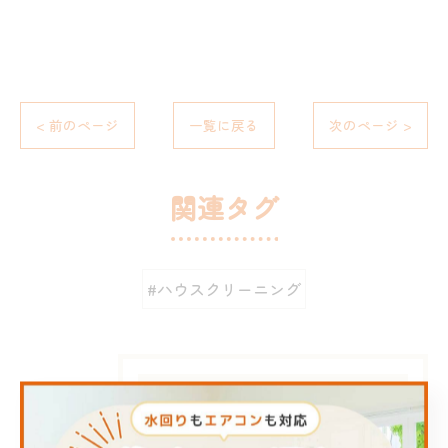
< 前のページ
一覧に戻る
次のページ >
関連タグ
#ハウスクリーニング
カテゴリー
Categories
全てのカテゴリー