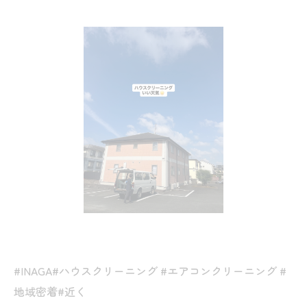
#INAGA#ハウスクリーニング #エアコンクリーニング #
地域密着#近く