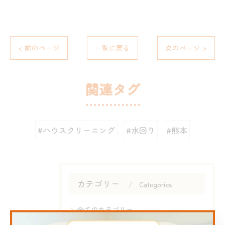
< 前のページ
一覧に戻る
次のページ >
関連タグ
#ハウスクリーニング
#水回り
#熊本
カテゴリー
Categories
全てのカテゴリー