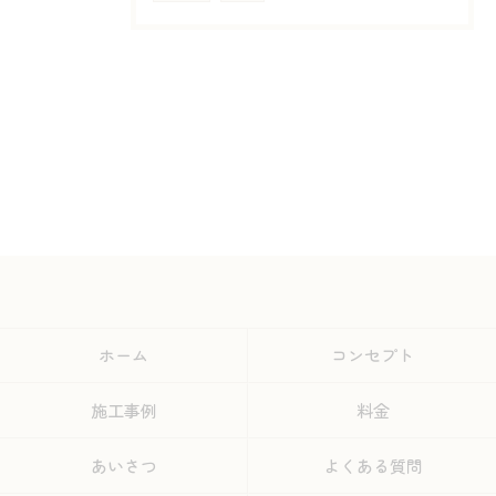
ホーム
コンセプト
施工事例
料金
あいさつ
よくある質問