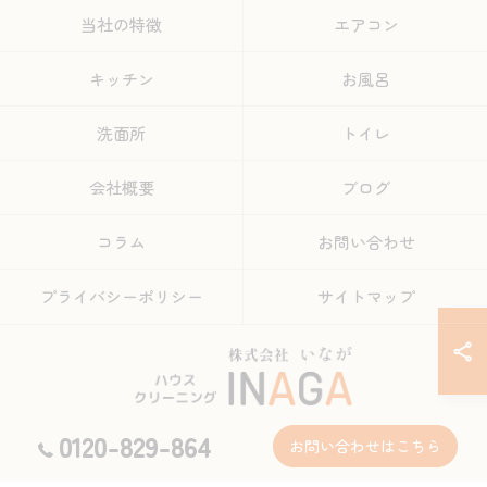
当社の特徴
エアコン
キッチン
お風呂
洗面所
トイレ
会社概要
ブログ
コラム
お問い合わせ
プライバシーポリシー
サイトマップ
0120-829-864
お問い合わせはこちら
© 2026 熊本のハウスクリーニングなら株式会社INAGA ALL RIGHTS RESERVED.