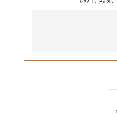
を活かし、質の高い