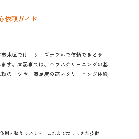
心依頼ガイド
本市東区では、リーズナブルで信頼できるサー
れます。本記事では、ハウスクリーニングの基
依頼のコツや、満足度の高いクリーニング体験
体制を整えています。これまで培ってきた技術