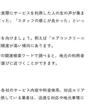
は実際にサービスを利用した人の生の声が集ま
だった」「スタッフの感じが良かった」といっ
目を向けましょう。例えば「エアコンクリーニ
信頼度が高い傾向にあります。
どの関連検索ワードで調べると、地元の利用者
者選びに近づくことができます。
、各社のサービス内容や料金体系、対応エリア
提供している業者は、迅速な対応や地元事情に