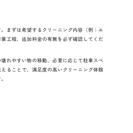
す。まずは希望するクリーニング内容（例：エ
作業工程、追加料金の有無を必ず確認してくだ
や壊れやすい物の移動、必要に応じて駐車スペ
伝えることで、満足度の高いクリーニング体験
す。