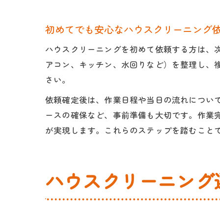
初めてでも安心なハウスクリーニング
ハウスクリーニングを初めて依頼する方は、
アコン、キッチン、水回りなど）を整理し、
さい。
依頼確定後は、作業日程や当日の流れについ
ースの確保など、事前準備も大切です。作業
が実現します。これらのステップを踏むこと
ハウスクリーニング