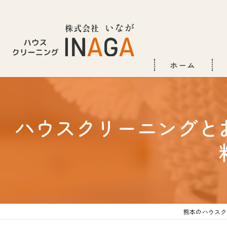
ホーム
ハウスクリーニングと
熊本のハウスク