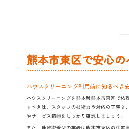
熊本市東区で安心の
ハウスクリーニング利用前に知るべき
ハウスクリーニングを熊本県熊本市東区で依
すべきは、スタッフの技術力や対応の丁寧さ
やサービス範囲をしっかり確認しましょう。
また、地域密着型の業者は熊本市東区の住宅