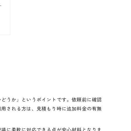
ト
かどうか」というポイントです。依頼前に確認
利用される方は、見積もり時に追加料金の有無
現場に柔軟に対応できる点が安心材料となりま