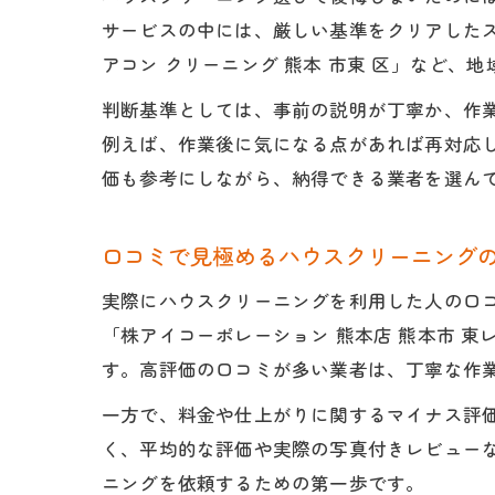
サービスの中には、厳しい基準をクリアした
アコン クリーニング 熊本 市東 区」など、
判断基準としては、事前の説明が丁寧か、作
例えば、作業後に気になる点があれば再対応し
価も参考にしながら、納得できる業者を選ん
口コミで見極めるハウスクリーニング
実際にハウスクリーニングを利用した人の口コ
「株アイコーポレーション 熊本店 熊本市 
す。高評価の口コミが多い業者は、丁寧な作
一方で、料金や仕上がりに関するマイナス評
く、平均的な評価や実際の写真付きレビュー
ニングを依頼するための第一歩です。