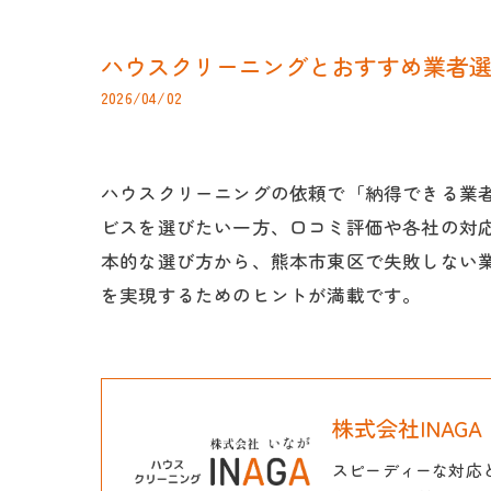
ハウスクリーニングとおすすめ業者
2026/04/02
ハウスクリーニングの依頼で「納得できる業
ビスを選びたい一方、口コミ評価や各社の対
本的な選び方から、熊本市東区で失敗しない
を実現するためのヒントが満載です。
株式会社INAGA
スピーディーな対応