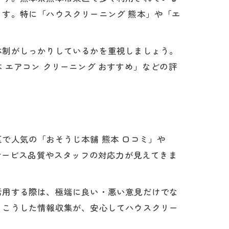
す。特に「ハウスクリーニング 熊本」や「エ
体制がしっかりしているかを重視しましょう。
エアコン クリーニング おすすめ」などの評
素
び
で人気の「おそうじ本舗 熊本 口コミ」や
サービス品質やスタッフの対応力が見えてきま
活用する際は、極端に良い・悪い意見だけでな
。こうした情報収集が、安心してハウスクリー