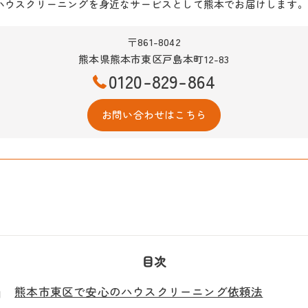
ハウスクリーニングを身近なサービスとして熊本でお届けします。
〒861-8042
熊本県熊本市東区戸島本町12-83
0120-829-864
お問い合わせはこちら
目次
熊本市東区で安心のハウスクリーニング依頼法