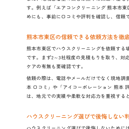
す。例えば「エアコンクリーニング 熊本市
めにも、事前に口コミや評判を確認し、信頼
熊本市東区の信頼できる依頼方法を徹
熊本市東区でハウスクリーニングを依頼する
です。まず2～3社程度の見積もりを取り、対
ケアの有無も要確認です。
依頼の際は、電話やメールだけでなく現地調
本 口コミ」や「アイコーポレーション 熊本
は、地元での実績や柔軟な対応力を重視する
ハウスクリーニング選びで後悔しない
ハウスクリーニング選びで後悔しないために