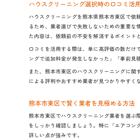
ハウスクリーニング選択時の口コミ活
ハウスクリーニングを熊本県熊本市東区で依
るため、業者選びで失敗しないための重要な
た内容は、依頼前の不安を解消するポイント
口コミを活用する際は、単に高評価の数だけ
ングで追加料金が発生しなかった」「事前見
また、熊本市東区のハウスクリーニングに関す
による評判やおすすめ業者が見つかりやすく
熊本市東区で賢く業者を見極める方法
熊本市東区でハウスクリーニング業者を選ぶ
をしっかり確認しましょう。特に「エアコンク
詳しい点が強みです。