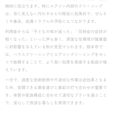
維持に役立ちます。特にエアコン内部のクリーニング
は、目に見えない汚れやカビの除去に効果的で、ぜんそ
くや鼻炎、皮膚トラブルの予防にもつながります。
利用者からは「子どもの咳が減った」「花粉症の症状が
軽くなった」といった声も多く、清潔な住環境が健康面
に好影響を与えている例が見受けられます。熊本市で
は、ハウスクリーニングとエアコンクリーニングをセッ
トで依頼することで、より高い効果を実感する家庭が増
えています。
一方で、過度な洗剤使用や不適切な作業は逆効果となる
ため、信頼できる業者選びと事前の打ち合わせが重要で
す。体質や家族構成に合わせて適切なプランを選ぶこと
で、安心して快適な暮らしを実現できます。