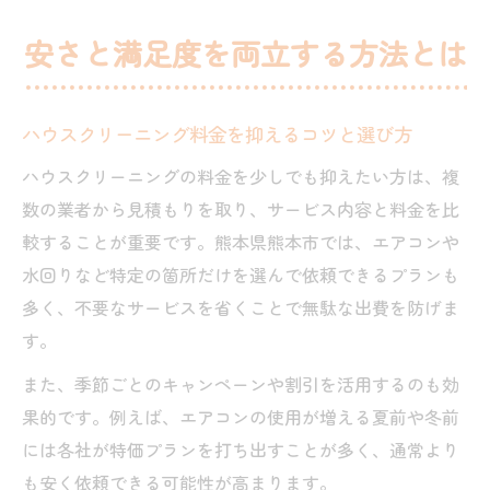
安さと満足度を両立する方法とは
ハウスクリーニング料金を抑えるコツと選び方
ハウスクリーニングの料金を少しでも抑えたい方は、複
数の業者から見積もりを取り、サービス内容と料金を比
較することが重要です。熊本県熊本市では、エアコンや
水回りなど特定の箇所だけを選んで依頼できるプランも
多く、不要なサービスを省くことで無駄な出費を防げま
す。
また、季節ごとのキャンペーンや割引を活用するのも効
果的です。例えば、エアコンの使用が増える夏前や冬前
には各社が特価プランを打ち出すことが多く、通常より
も安く依頼できる可能性が高まります。