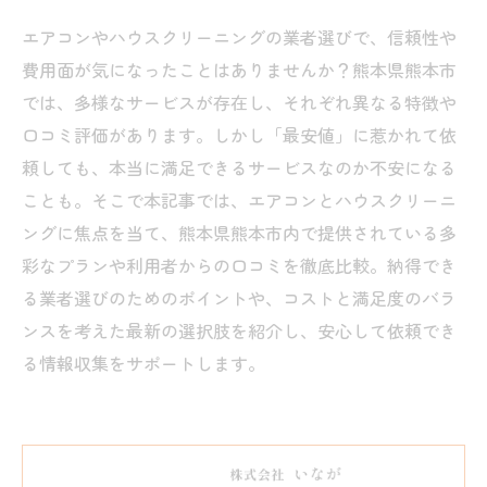
エアコンやハウスクリーニングの業者選びで、信頼性や
費用面が気になったことはありませんか？熊本県熊本市
では、多様なサービスが存在し、それぞれ異なる特徴や
口コミ評価があります。しかし「最安値」に惹かれて依
頼しても、本当に満足できるサービスなのか不安になる
ことも。そこで本記事では、エアコンとハウスクリーニ
ングに焦点を当て、熊本県熊本市内で提供されている多
彩なプランや利用者からの口コミを徹底比較。納得でき
る業者選びのためのポイントや、コストと満足度のバラ
ンスを考えた最新の選択肢を紹介し、安心して依頼でき
る情報収集をサポートします。