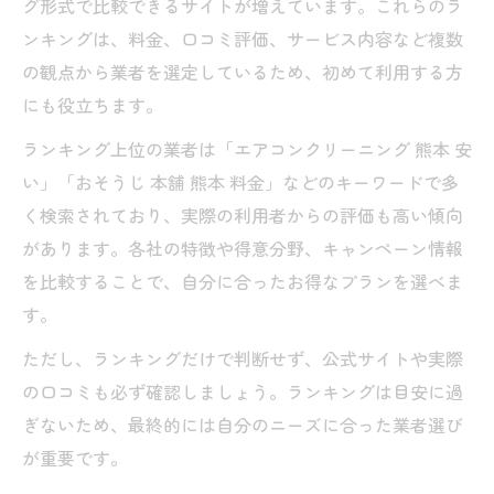
グ形式で比較できるサイトが増えています。これらのラ
ンキングは、料金、口コミ評価、サービス内容など複数
の観点から業者を選定しているため、初めて利用する方
にも役立ちます。
ランキング上位の業者は「エアコンクリーニング 熊本 安
い」「おそうじ 本舗 熊本 料金」などのキーワードで多
く検索されており、実際の利用者からの評価も高い傾向
があります。各社の特徴や得意分野、キャンペーン情報
を比較することで、自分に合ったお得なプランを選べま
す。
ただし、ランキングだけで判断せず、公式サイトや実際
の口コミも必ず確認しましょう。ランキングは目安に過
ぎないため、最終的には自分のニーズに合った業者選び
が重要です。