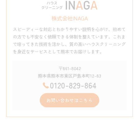
株式会社INAGA
スピーディーな対応とわかりやすい説明を心がけ、初めて
の方でも不安なく依頼できる体制を整えています。これま
で培ってきた技術を活かし、質の高いハウスクリーニング
を身近なサービスとして熊本でお届けします。
〒861-8042
熊本県熊本市東区戸島本町12-83
0120-829-864
お問い合わせはこちら