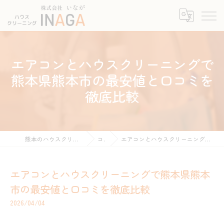
エアコンとハウスクリーニングで
熊本県熊本市の最安値と口コミを
徹底比較
熊本のハウスクリーニングなら株式会社INAGA
コラム
エアコンとハウスクリーニングで熊本県熊本市の最安値と口コミを徹底比較
エアコンとハウスクリーニングで熊本県熊本
市の最安値と口コミを徹底比較
2026/04/04