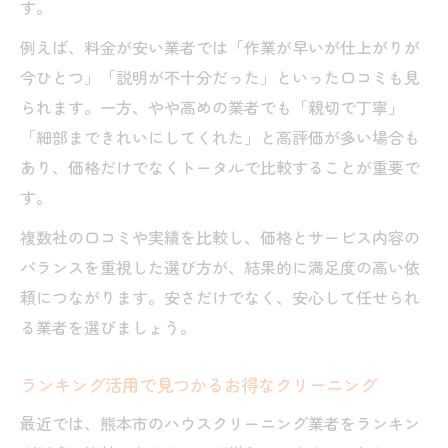
す。
例えば、料金が安い業者では「作業が早いが仕上がりが
今ひとつ」「説明が不十分だった」といった口コミも見
られます。一方、やや高めの業者でも「親切で丁寧」
「細部まできれいにしてくれた」と高評価が多い場合も
あり、価格だけでなくトータルで比較することが重要で
す。
複数社の口コミや実績を比較し、価格とサービス内容の
バランスを重視した選び方が、結果的に満足度の高い依
頼につながります。安さだけでなく、安心して任せられ
る業者を選びましょう。
ランキング活用で見つかるお得なクリーニング
最近では、熊本市のハウスクリーニング業者をランキン