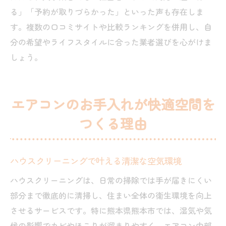
る」「予約が取りづらかった」といった声も存在しま
す。複数の口コミサイトや比較ランキングを併用し、自
分の希望やライフスタイルに合った業者選びを心がけま
しょう。
エアコンのお手入れが快適空間を
つくる理由
ハウスクリーニングで叶える清潔な空気環境
ハウスクリーニングは、日常の掃除では手が届きにくい
部分まで徹底的に清掃し、住まい全体の衛生環境を向上
させるサービスです。特に熊本県熊本市では、湿気や気
候の影響でカビやほこりが溜まりやすく、エアコン内部