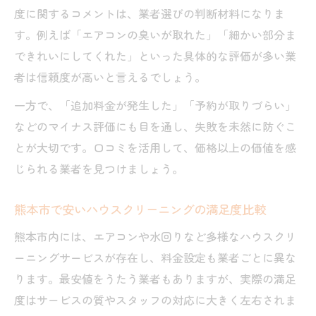
度に関するコメントは、業者選びの判断材料になりま
す。例えば「エアコンの臭いが取れた」「細かい部分ま
できれいにしてくれた」といった具体的な評価が多い業
者は信頼度が高いと言えるでしょう。
一方で、「追加料金が発生した」「予約が取りづらい」
などのマイナス評価にも目を通し、失敗を未然に防ぐこ
とが大切です。口コミを活用して、価格以上の価値を感
じられる業者を見つけましょう。
熊本市で安いハウスクリーニングの満足度比較
熊本市内には、エアコンや水回りなど多様なハウスクリ
ーニングサービスが存在し、料金設定も業者ごとに異な
ります。最安値をうたう業者もありますが、実際の満足
度はサービスの質やスタッフの対応に大きく左右されま