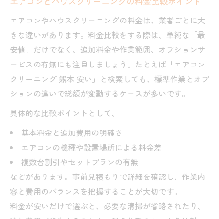
エアコンとハウスクリーニングの料金比較ポイント
エアコンやハウスクリーニングの料金は、業者ごとに大
きな違いがあります。料金比較をする際は、単純な「最
安値」だけでなく、追加料金や作業範囲、オプションサ
ービスの有無にも注目しましょう。たとえば「エアコン
クリーニング 熊本 安い」と検索しても、標準作業とオプ
ションの違いで総額が変動するケースが多いです。
具体的な比較ポイントとして、
基本料金と追加費用の明確さ
エアコンの機種や設置場所による料金差
複数台割引やセットプランの有無
などがあります。事前見積もりで詳細を確認し、作業内
容と費用のバランスを把握することが大切です。
料金が安いだけで選ぶと、必要な清掃が省略されたり、