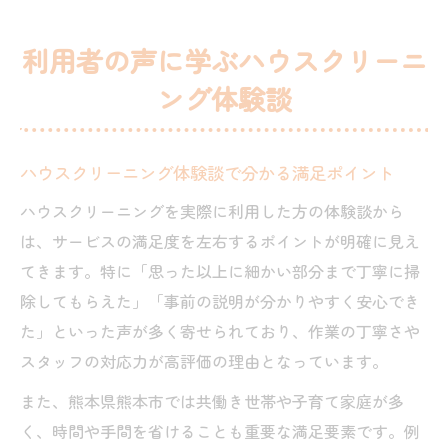
利用者の声に学ぶハウスクリーニ
ング体験談
ハウスクリーニング体験談で分かる満足ポイント
ハウスクリーニングを実際に利用した方の体験談から
は、サービスの満足度を左右するポイントが明確に見え
てきます。特に「思った以上に細かい部分まで丁寧に掃
除してもらえた」「事前の説明が分かりやすく安心でき
た」といった声が多く寄せられており、作業の丁寧さや
スタッフの対応力が高評価の理由となっています。
また、熊本県熊本市では共働き世帯や子育て家庭が多
く、時間や手間を省けることも重要な満足要素です。例