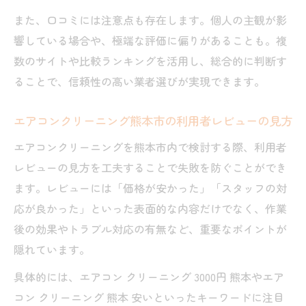
また、口コミには注意点も存在します。個人の主観が影
響している場合や、極端な評価に偏りがあることも。複
数のサイトや比較ランキングを活用し、総合的に判断す
ることで、信頼性の高い業者選びが実現できます。
エアコンクリーニング熊本市の利用者レビューの見方
エアコンクリーニングを熊本市内で検討する際、利用者
レビューの見方を工夫することで失敗を防ぐことができ
ます。レビューには「価格が安かった」「スタッフの対
応が良かった」といった表面的な内容だけでなく、作業
後の効果やトラブル対応の有無など、重要なポイントが
隠れています。
具体的には、エアコン クリーニング 3000円 熊本やエア
コン クリーニング 熊本 安いといったキーワードに注目