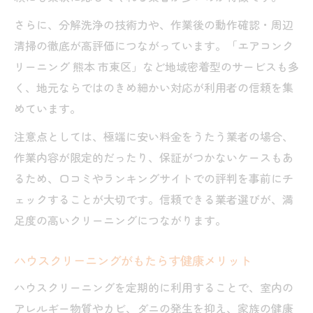
さらに、分解洗浄の技術力や、作業後の動作確認・周辺
清掃の徹底が高評価につながっています。「エアコンク
リーニング 熊本 市東区」など地域密着型のサービスも多
く、地元ならではのきめ細かい対応が利用者の信頼を集
めています。
注意点としては、極端に安い料金をうたう業者の場合、
作業内容が限定的だったり、保証がつかないケースもあ
るため、口コミやランキングサイトでの評判を事前にチ
ェックすることが大切です。信頼できる業者選びが、満
足度の高いクリーニングにつながります。
ハウスクリーニングがもたらす健康メリット
ハウスクリーニングを定期的に利用することで、室内の
アレルギー物質やカビ、ダニの発生を抑え、家族の健康