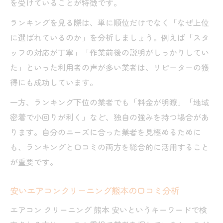
を受けていることが特徴です。
ランキングを見る際は、単に順位だけでなく「なぜ上位
に選ばれているのか」を分析しましょう。例えば「スタ
ッフの対応が丁寧」「作業前後の説明がしっかりしてい
た」といった利用者の声が多い業者は、リピーターの獲
得にも成功しています。
一方、ランキング下位の業者でも「料金が明瞭」「地域
密着で小回りが利く」など、独自の強みを持つ場合があ
ります。自分のニーズに合った業者を見極めるために
も、ランキングと口コミの両方を総合的に活用すること
が重要です。
安いエアコンクリーニング熊本の口コミ分析
エアコン クリーニング 熊本 安いというキーワードで検