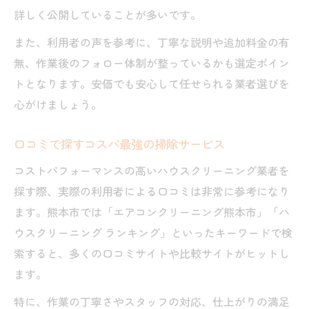
詳しく公開していることが多いです。
また、利用者の声を参考に、丁寧な説明や追加料金の有
無、作業後のフォロー体制が整っているかも選定ポイン
トとなります。安価でも安心して任せられる業者選びを
心がけましょう。
口コミで探すコスパ最強の掃除サービス
コストパフォーマンスの高いハウスクリーニング業者を
探す際、実際の利用者による口コミは非常に参考になり
ます。熊本市では「エアコンクリーニング熊本市」「ハ
ウスクリーニング ランキング」といったキーワードで検
索すると、多くの口コミサイトや比較サイトがヒットし
ます。
特に、作業の丁寧さやスタッフの対応、仕上がりの満足