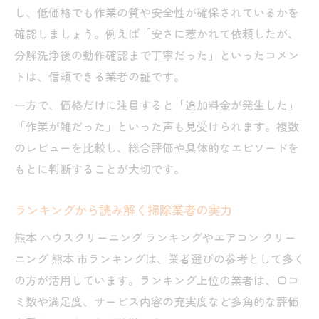
し、低価格でも作業の質や安全性が確保されているかを
確認しましょう。例えば「安さに惹かれて依頼したが、
分解洗浄後の動作確認まで丁寧だった」といったコメン
トは、信頼できる業者の証です。
一方で、価格だけに注目すると「追加料金が発生した」
「作業が雑だった」といった声も見受けられます。複数
のレビューを比較し、総合評価や具体的なエピソードを
もとに判断することが大切です。
ランキングから読み解く掃除業者の実力
熊本 ハウスクリーニング ランキングやエアコン クリー
ニング 熊本 市ランキングは、業者選びの参考として多く
の方が活用しています。ランキング上位の業者は、口コ
ミ数や満足度、サービス内容の充実度など多角的な評価