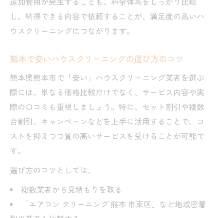
追加費用が発生することも。料金体系をしっかり比較
し、納得できる内容で依頼することが、満足度の高いハ
ウスクリーニングにつながります。
熊本で安いハウスクリーニングの選び方のコツ
熊本県熊本市で「安い」ハウスクリーニング業者を選ぶ
際には、単なる価格比較だけでなく、サービス内容や実
際の口コミも重視しましょう。特に、セット割引や複数
台割引、キャンペーンなどを上手に活用することで、コ
ストを抑えつつ質の高いサービスを受けることが可能で
す。
選び方のコツとしては、
複数業者から見積もりを取る
「エアコン クリーニング 熊本 市東区」など地域密着