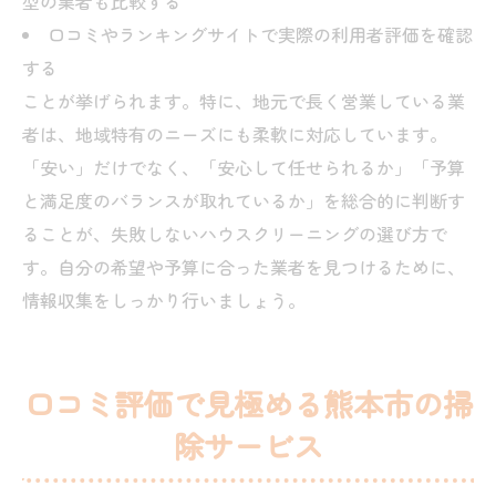
型の業者も比較する
口コミやランキングサイトで実際の利用者評価を確認
する
ことが挙げられます。特に、地元で長く営業している業
者は、地域特有のニーズにも柔軟に対応しています。
「安い」だけでなく、「安心して任せられるか」「予算
と満足度のバランスが取れているか」を総合的に判断す
ることが、失敗しないハウスクリーニングの選び方で
す。自分の希望や予算に合った業者を見つけるために、
情報収集をしっかり行いましょう。
口コミ評価で見極める熊本市の掃
除サービス