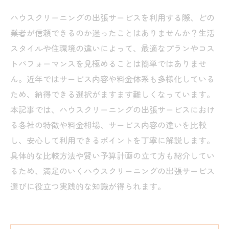
ハウスクリーニングの出張サービスを利用する際、どの
業者が信頼できるのか迷ったことはありませんか？生活
スタイルや住環境の違いによって、最適なプランやコス
トパフォーマンスを見極めることは簡単ではありませ
ん。近年ではサービス内容や料金体系も多様化している
ため、納得できる選択がますます難しくなっています。
本記事では、ハウスクリーニングの出張サービスにおけ
る各社の特徴や料金相場、サービス内容の違いを比較
し、安心して利用できるポイントを丁寧に解説します。
具体的な比較方法や賢い予算計画の立て方も紹介してい
るため、満足のいくハウスクリーニングの出張サービス
選びに役立つ実践的な知識が得られます。