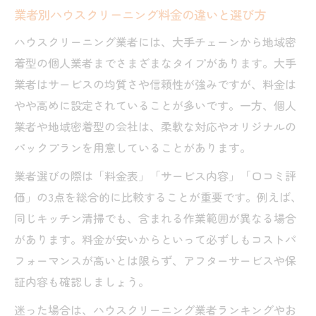
業者別ハウスクリーニング料金の違いと選び方
ハウスクリーニング業者には、大手チェーンから地域密
着型の個人業者までさまざまなタイプがあります。大手
業者はサービスの均質さや信頼性が強みですが、料金は
やや高めに設定されていることが多いです。一方、個人
業者や地域密着型の会社は、柔軟な対応やオリジナルの
パックプランを用意していることがあります。
業者選びの際は「料金表」「サービス内容」「口コミ評
価」の3点を総合的に比較することが重要です。例えば、
同じキッチン清掃でも、含まれる作業範囲が異なる場合
があります。料金が安いからといって必ずしもコストパ
フォーマンスが高いとは限らず、アフターサービスや保
証内容も確認しましょう。
迷った場合は、ハウスクリーニング業者ランキングやお