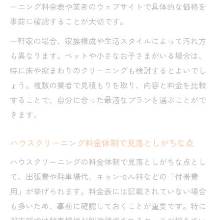
ーニング料金表や業者のウェブサイトで具体的な価格を
事前に確認することが大切です。
一軒家の場合、家族構成や生活スタイルによって汚れ方
も異なります。ペットや小さなお子さまがいる場合は、
特に床や窓まわりのクリーニングも検討するとよいでし
ょう。複数の業者で見積もりを取り、内容と料金を比較
することで、自分に合った最適なプランを選ぶことがで
きます。
ハウスクリーニング料金体制で見落としがちな点
ハウスクリーニングの料金体制で見落としがちな点とし
て、出張費や駐車場代、キャンセル料などの「付帯費
用」が挙げられます。料金表には記載されていない場合
も多いため、事前に確認しておくことが重要です。特に