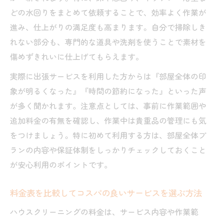
どの水回りをまとめて依頼することで、効率よく作業が
進み、仕上がりの満足度も高まります。自分で掃除しき
れない部分も、専門的な道具や洗剤を使うことで素材を
傷めずきれいに仕上げてもらえます。
実際に出張サービスを利用した方からは『部屋全体の印
象が明るくなった』『時間の節約になった』といった声
が多く聞かれます。注意点としては、事前に作業範囲や
追加料金の有無を確認し、作業中は貴重品の管理にも気
をつけましょう。特に初めて利用する方は、部屋全体プ
ランの内容や保証体制をしっかりチェックしておくこと
が安心利用のポイントです。
料金表を比較してコスパの良いサービスを選ぶ方法
ハウスクリーニングの料金は、サービス内容や作業範