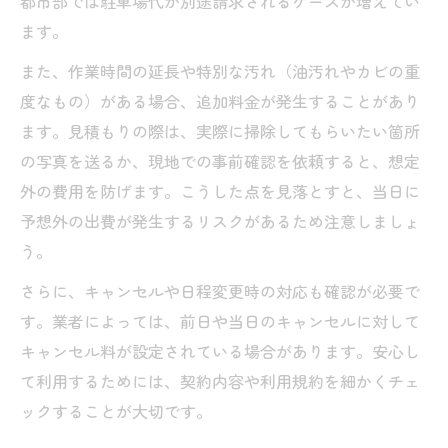
都市部では駐車場代が別途請求されるケースが増えてい
ます。
また、作業時間の延長や特別な汚れ（油汚れやカビの重
度なもの）がある場合、追加料金が発生することがあり
ます。見積もりの際は、実際に掃除してもらいたい箇所
の写真を送るか、現地での事前確認を依頼すると、想定
外の費用を防げます。こうした点を見落とすと、当日に
予想外の出費が発生するリスクがあるため注意しましょ
う。
さらに、キャンセルや日程変更時の対応も確認が必要で
す。業者によっては、前日や当日のキャンセルに対して
キャンセル料が設定されている場合があります。安心し
て利用するためには、契約内容や利用規約を細かくチェ
ックすることが大切です。