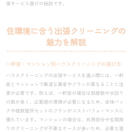
張サービス選びの秘訣です。
住環境に合う出張クリーニングの
魅力を解説
一軒家・マンション別ハウスクリーニングの選び方
ハウスクリーニングの出張サービスを選ぶ際には、一軒
家とマンションで最適な業者やプランが異なることに注
意が必要です。例えば、一軒家の場合は部屋数や水回り
の数が多く、広範囲の清掃が必要になるため、全体パッ
クや複数箇所セットのプランがコストパフォーマンスに
優れています。マンションの場合は、共用部分や玄関周
りのクリーニングが不要なケースが多いため、必要な箇