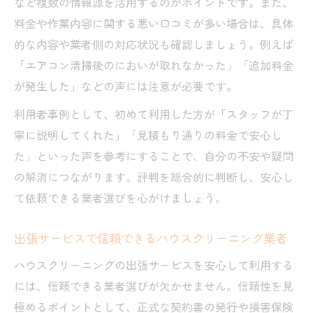
など複数の情報源を活用するのがポイントです。また、
料金や作業内容に関する悪い口コミが多い場合は、具体
的な内容や業者側の対応状況も確認しましょう。例えば
「エアコン清掃後のにおいが取れなかった」「追加料金
が発生した」などの声には注意が必要です。
利用者事例として、初めて利用した方が「スタッフが丁
寧に説明してくれた」「見積もり通りの料金で安心し
た」といった声を参考にすることで、自分の不安や疑問
の解消につながります。評判を総合的に判断し、安心し
て依頼できる業者選びを心がけましょう。
出張サービスで信頼できるハウスクリーニング業者
ハウスクリーニングの出張サービスを安心して利用する
には、信頼できる業者選びが欠かせません。信頼性を見
極めるポイントとして、正式な契約書の発行や損害保険