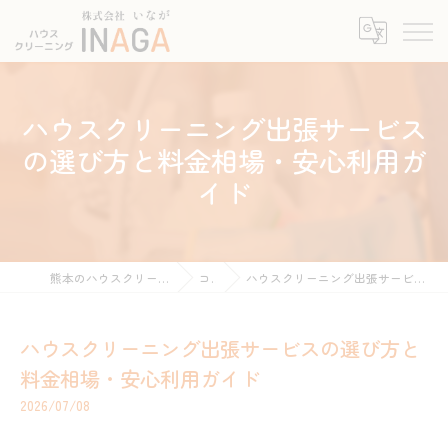
ハウスクリーニング出張サービス
の選び方と料金相場・安心利用ガ
イド
熊本のハウスクリーニングなら株式会社INAGA
コラム
ハウスクリーニング出張サービスの選び方と料金相場・安心利用ガイド
ハウスクリーニング出張サービスの選び方と
料金相場・安心利用ガイド
2026/07/08