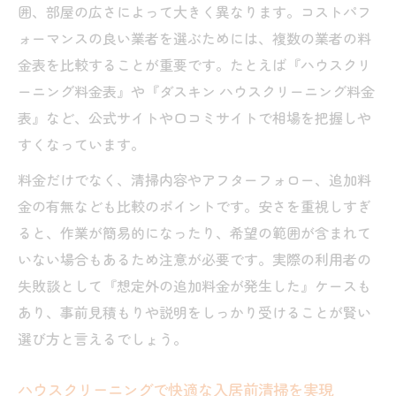
囲、部屋の広さによって大きく異なります。コストパフ
ォーマンスの良い業者を選ぶためには、複数の業者の料
金表を比較することが重要です。たとえば『ハウスクリ
ーニング料金表』や『ダスキン ハウスクリーニング料金
表』など、公式サイトや口コミサイトで相場を把握しや
すくなっています。
料金だけでなく、清掃内容やアフターフォロー、追加料
金の有無なども比較のポイントです。安さを重視しすぎ
ると、作業が簡易的になったり、希望の範囲が含まれて
いない場合もあるため注意が必要です。実際の利用者の
失敗談として『想定外の追加料金が発生した』ケースも
あり、事前見積もりや説明をしっかり受けることが賢い
選び方と言えるでしょう。
ハウスクリーニングで快適な入居前清掃を実現