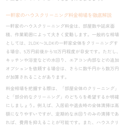
一軒家のハウスクリーニング料金相場を徹底解説
一軒家のハウスクリーニング料金は、部屋数や延床面
積、作業範囲によって大きく変動します。一般的な相場
としては、2LDK〜3LDKの一軒家全体をクリーニングす
る場合、5万円前後から10万円程度が目安です。ただし、
キッチンや浴室などの水回り、エアコン内部などの追加
オプションを依頼する場合は、さらに数千円から数万円
が加算されることがあります。
料金相場を把握する際は、「部屋全体のクリーニング」
と「部分的なクリーニング」のどちらを希望するか明確
にしましょう。例えば、入居前や退去時の全体清掃は高
額になりやすいですが、定期的な水回りのみの清掃であ
れば、費用を抑えることが可能です。また、ハウスクリ