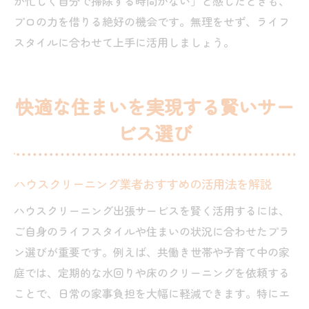
が忙しく自分で掃除する時間がない」と感じたときも、
プロの力を借りる絶好の機会です。無理をせず、ライフ
スタイルに合わせて上手に活用しましょう。
快適な住まいを実現する賢いサー
ビス選び
ハウスクリーニング業者おすすめの活用法を解説
ハウスクリーニング出張サービスを賢く活用するには、
ご自身のライフスタイルや住まいの状況に合わせたプラ
ン選びが重要です。例えば、共働き世帯や子育て中の家
庭では、定期的な水回りや床のクリーニングを依頼する
ことで、日常の家事負担を大幅に軽減できます。特にエ