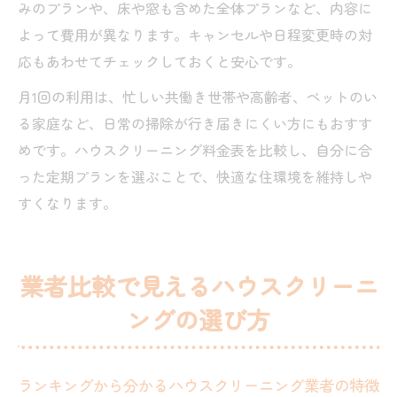
みのプランや、床や窓も含めた全体プランなど、内容に
よって費用が異なります。キャンセルや日程変更時の対
応もあわせてチェックしておくと安心です。
月1回の利用は、忙しい共働き世帯や高齢者、ペットのい
る家庭など、日常の掃除が行き届きにくい方にもおすす
めです。ハウスクリーニング料金表を比較し、自分に合
った定期プランを選ぶことで、快適な住環境を維持しや
すくなります。
業者比較で見えるハウスクリーニ
ングの選び方
ランキングから分かるハウスクリーニング業者の特徴