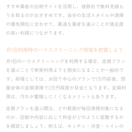
すすめ業者の比較サイトを活用し、複数社で無料見積も
りを取るのがおすすめです。自分の生活スタイルや清掃
の優先順位に合わせて、最適な業者を選ぶことが満足度
の高い利用につながります。
月1回利用時のハウスクリーニング相場を把握しよう
月1回のハウスクリーニングを利用する場合、定期プラン
を選ぶことで単発利用よりも割安になることが一般的で
す。相場としては、水回り中心のプランで1万円前後、部
屋全体の定期清掃で2万円程度が目安となります。定期利
用は、汚れが蓄積しにくくなるメリットもあります。
定期プランを選ぶ際は、どの範囲が毎回清掃対象になる
のか、回数や内容に応じて料金がどのように変動するか
を確認しましょう。例えば、キッチン・浴室・トイレの