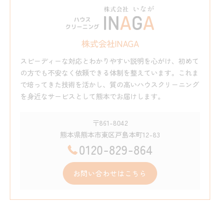
株式会社INAGA
スピーディーな対応とわかりやすい説明を心がけ、初めて
の方でも不安なく依頼できる体制を整えています。これま
で培ってきた技術を活かし、質の高いハウスクリーニング
を身近なサービスとして熊本でお届けします。
〒861-8042
熊本県熊本市東区戸島本町12-83
0120-829-864
お問い合わせはこちら