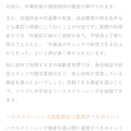
の加入、作業前後の確認説明の徹底が挙げられます。
また、出張料金や交通費の有無、追加費用の発生条件な
ども事前に明確にしておくことが大切です。実際の利用
者からは「作業前に細かく説明があり、不明点も丁寧に
答えてもらえた」「作業後のチェックで納得できる仕上
がりだった」という声が多く寄せられています。
特に初めて利用する方や高齢者世帯では、身元保証や担
当スタッフの顔写真提示など、安心材料が充実している
業者を選ぶとよいでしょう。信頼できる業者を選ぶこと
で、トラブルや不安なくハウスクリーニングを依頼でき
ます。
ハウスクリーニング業者選定で重視すべきポイント
ハウスクリーニング業者を選ぶ際に重視すべきポイント