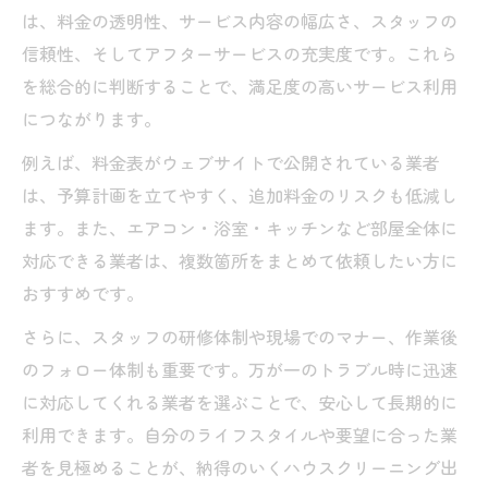
は、料金の透明性、サービス内容の幅広さ、スタッフの
信頼性、そしてアフターサービスの充実度です。これら
を総合的に判断することで、満足度の高いサービス利用
につながります。
例えば、料金表がウェブサイトで公開されている業者
は、予算計画を立てやすく、追加料金のリスクも低減し
ます。また、エアコン・浴室・キッチンなど部屋全体に
対応できる業者は、複数箇所をまとめて依頼したい方に
おすすめです。
さらに、スタッフの研修体制や現場でのマナー、作業後
のフォロー体制も重要です。万が一のトラブル時に迅速
に対応してくれる業者を選ぶことで、安心して長期的に
利用できます。自分のライフスタイルや要望に合った業
者を見極めることが、納得のいくハウスクリーニング出