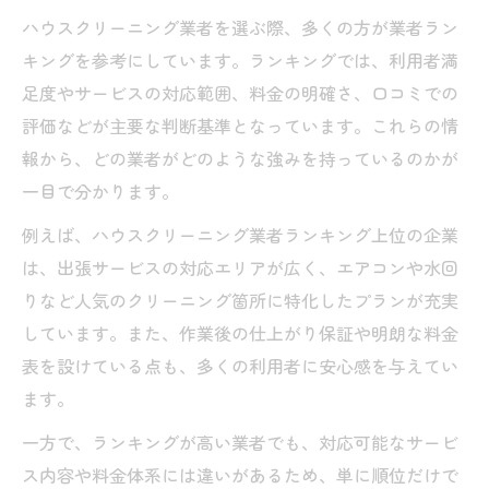
ハウスクリーニング業者を選ぶ際、多くの方が業者ラン
キングを参考にしています。ランキングでは、利用者満
足度やサービスの対応範囲、料金の明確さ、口コミでの
評価などが主要な判断基準となっています。これらの情
報から、どの業者がどのような強みを持っているのかが
一目で分かります。
例えば、ハウスクリーニング業者ランキング上位の企業
は、出張サービスの対応エリアが広く、エアコンや水回
りなど人気のクリーニング箇所に特化したプランが充実
しています。また、作業後の仕上がり保証や明朗な料金
表を設けている点も、多くの利用者に安心感を与えてい
ます。
一方で、ランキングが高い業者でも、対応可能なサービ
ス内容や料金体系には違いがあるため、単に順位だけで