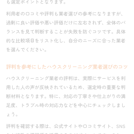
も選定ポイントとなります。
利用者の口コミや評判も業者選びの参考になりますが、
過剰に良い評価や悪い評価だけに左右されず、全体のバ
ランスを見て判断することが失敗を防ぐコツです。具体
的な比較項目をリスト化し、自分のニーズに合った業者
を選んでください。
評判を参考にしたハウスクリーニング業者選びのコツ
ハウスクリーニング業者の評判は、実際にサービスを利
用した人の声が反映されているため、選定時の重要な判
断材料となります。特に、対応の丁寧さや仕上がりの満
足度、トラブル時の対応力などを中心にチェックしまし
ょう。
評判を確認する際は、公式サイトや口コミサイト、SNS