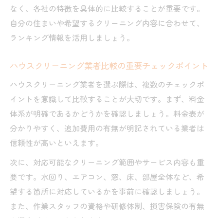
なく、各社の特徴を具体的に比較することが重要です。
自分の住まいや希望するクリーニング内容に合わせて、
ランキング情報を活用しましょう。
ハウスクリーニング業者比較の重要チェックポイント
ハウスクリーニング業者を選ぶ際は、複数のチェックポ
イントを意識して比較することが大切です。まず、料金
体系が明確であるかどうかを確認しましょう。料金表が
分かりやすく、追加費用の有無が明記されている業者は
信頼性が高いといえます。
次に、対応可能なクリーニング範囲やサービス内容も重
要です。水回り、エアコン、窓、床、部屋全体など、希
望する箇所に対応しているかを事前に確認しましょう。
また、作業スタッフの資格や研修体制、損害保険の有無