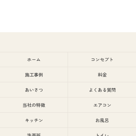
ホーム
コンセプト
施工事例
料金
あいさつ
よくある質問
当社の特徴
エアコン
キッチン
お風呂
洗面所
トイレ