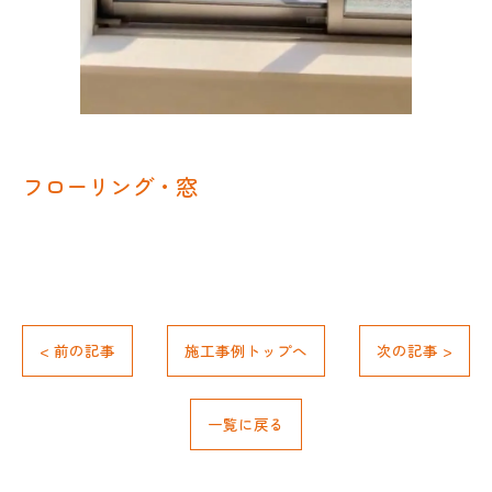
フローリング・窓
< 前の記事
施工事例トップへ
次の記事 >
お問い合わせはこちら
一覧に戻る