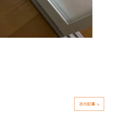
次の記事 >