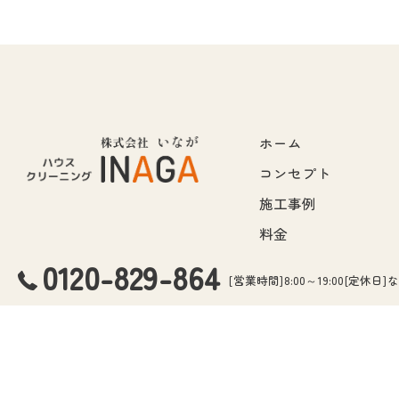
ホーム
コンセプト
施工事例
料金
0120-829-864
[営業時間]8:00～19:00[定休日]