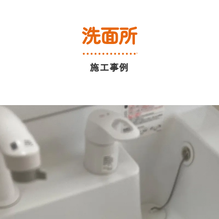
洗面所
施工事例