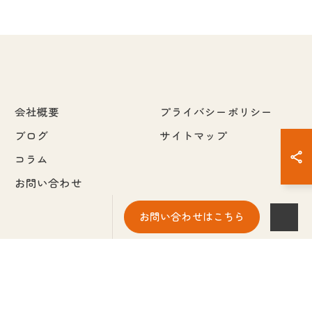
会社概要
プライバシーポリシー
ブログ
サイトマップ
コラム
お問い合わせ
お問い合わせはこちら