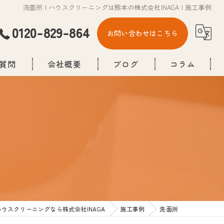
洗面所 | ハウスクリーニングは熊本の株式会社INAGA | 施工事例
0120-829-864
お問い合わせはこちら
質問
会社概要
ブログ
コラム
ウスクリーニングなら株式会社INAGA
施工事例
洗面所