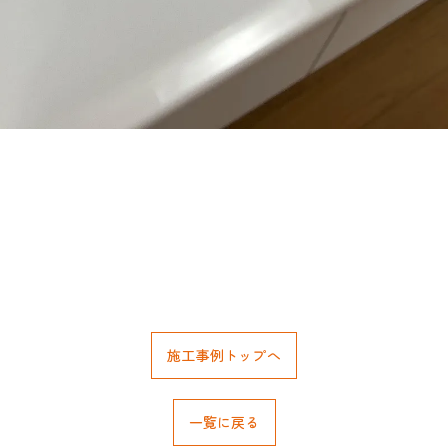
施工事例トップへ
一覧に戻る