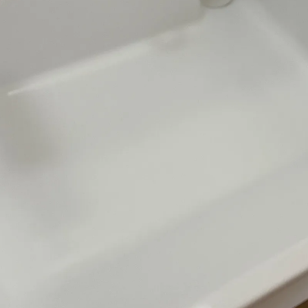
お問い合わせはこちら