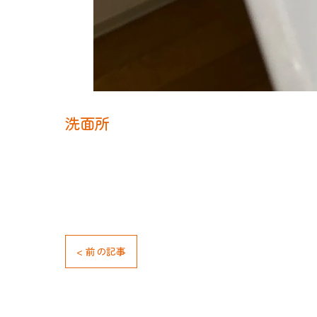
洗面所
< 前の記事